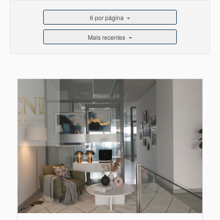
6 por página
Mais recentes