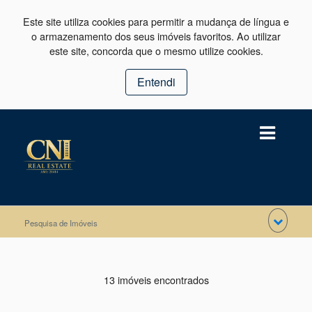
Este site utiliza cookies para permitir a mudança de língua e
o armazenamento dos seus imóveis favoritos. Ao utilizar
este site, concorda que o mesmo utilize cookies.
Entendi
Pesquisa de Imóveis
13 imóveis encontrados