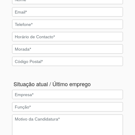
Situação atual / Último emprego