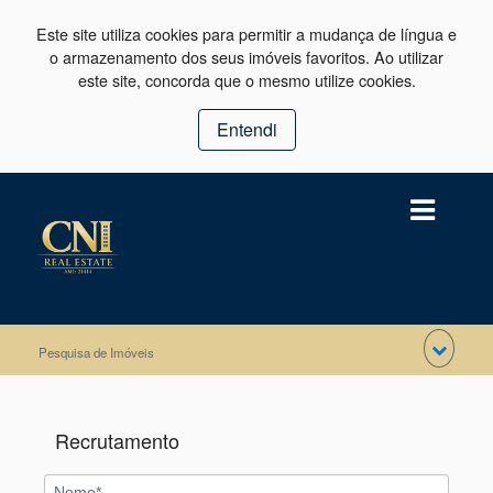
Este site utiliza cookies para permitir a mudança de língua e
o armazenamento dos seus imóveis favoritos. Ao utilizar
este site, concorda que o mesmo utilize cookies.
Entendi
Pesquisa de Imóveis
Recrutamento