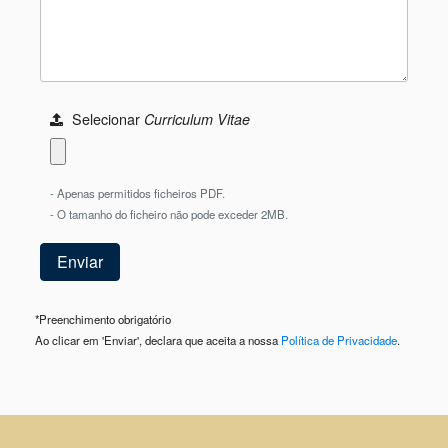
Selecionar
Curriculum Vitae
- Apenas permitidos ficheiros PDF.
- O tamanho do ficheiro não pode exceder 2MB.
*
Preenchimento obrigatório
Ao clicar em 'Enviar', declara que aceita a nossa
Política de Privacidade
.