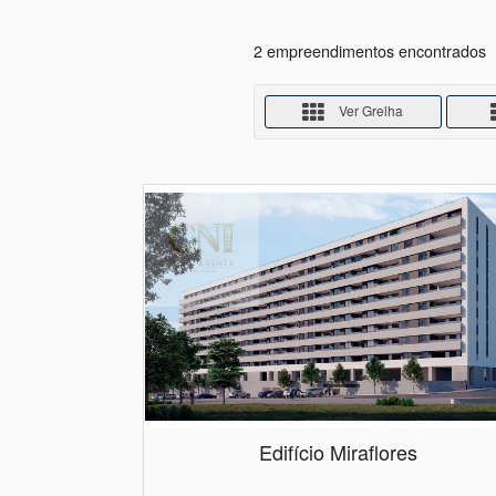
2 empreendimentos encontrados
Ver Grelha
Edifício Miraflores