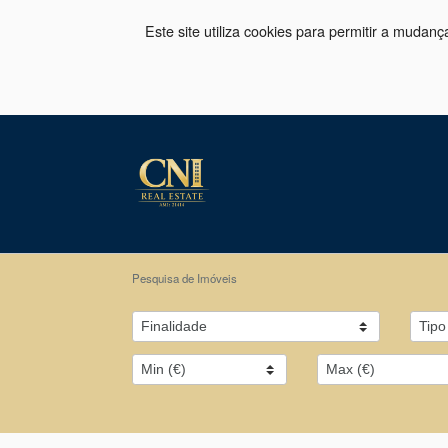
Este site utiliza cookies para permitir a mudan
Pesquisa de Imóveis