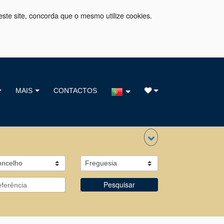
este site, concorda que o mesmo utilize cookies.
MAIS
CONTACTOS
Pesquisar