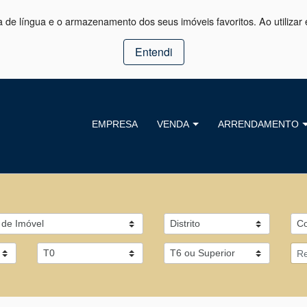
ça de língua e o armazenamento dos seus imóveis favoritos. Ao utilizar 
Entendi
EMPRESA
VENDA
ARRENDAMENTO