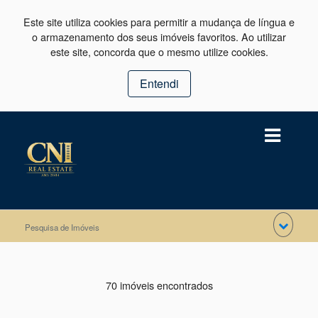
Este site utiliza cookies para permitir a mudança de língua e
o armazenamento dos seus imóveis favoritos. Ao utilizar
este site, concorda que o mesmo utilize cookies.
Entendi
Pesquisa de Imóveis
70 imóveis encontrados