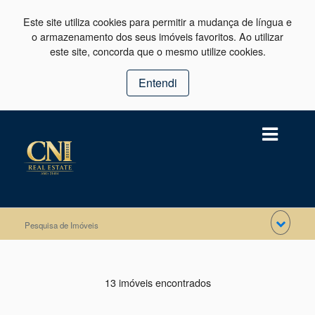
Este site utiliza cookies para permitir a mudança de língua e
o armazenamento dos seus imóveis favoritos. Ao utilizar
este site, concorda que o mesmo utilize cookies.
Entendi
Pesquisa de Imóveis
13 imóveis encontrados