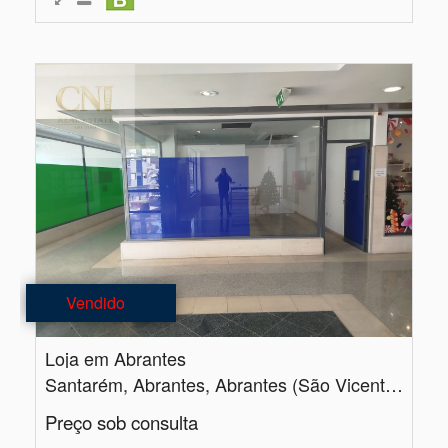
Vendido
Loja em Abrantes
Santarém, Abrantes, Abrantes (São Vicente e São João) e Alferrarede
Preço sob consulta