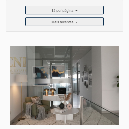
12 por página
Mais recentes