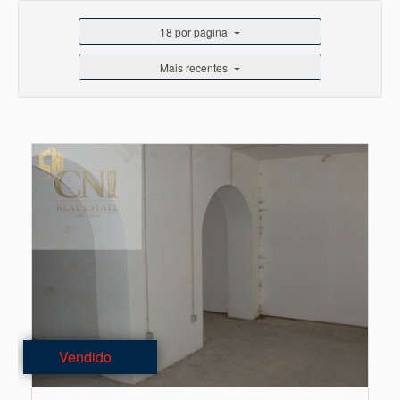
18 por página
Mais recentes
Vendido