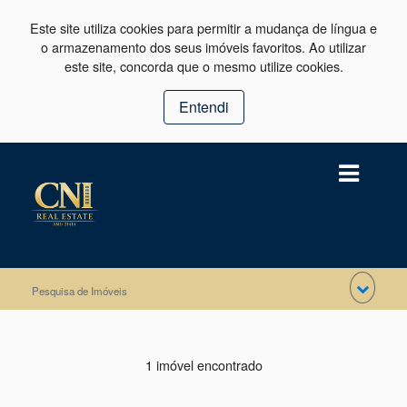
Este site utiliza cookies para permitir a mudança de língua e
o armazenamento dos seus imóveis favoritos. Ao utilizar
este site, concorda que o mesmo utilize cookies.
Entendi
Pesquisa de Imóveis
1 imóvel encontrado