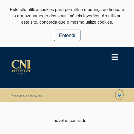
Este site utiliza cookies para permitir a mudança de língua e
o armazenamento dos seus imóveis favoritos. Ao utilizar
este site, concorda que o mesmo utilize cookies.
Entendi
Pesquisa de Imóveis
1 imóvel encontrado