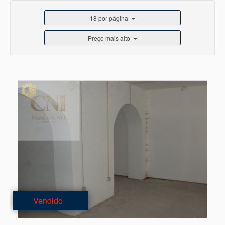
18 por página
Preço mais alto
Vendido