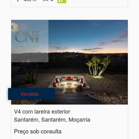
Vendido
V4 com lareira exterior
Santarém, Santarém, Moçarria
Preço sob consulta