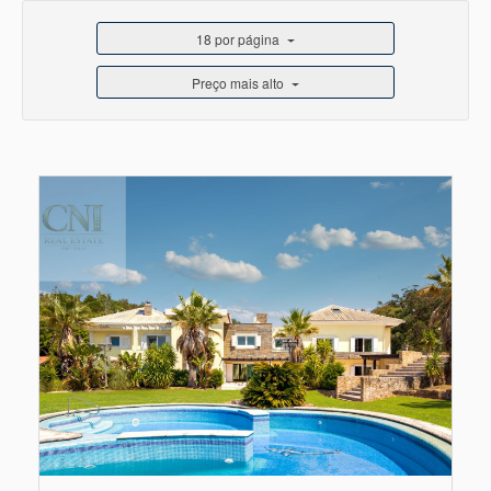
18 por página
Preço mais alto