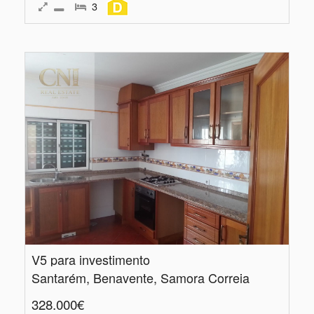
3
V5 para investimento
Santarém, Benavente, Samora Correia
328.000€