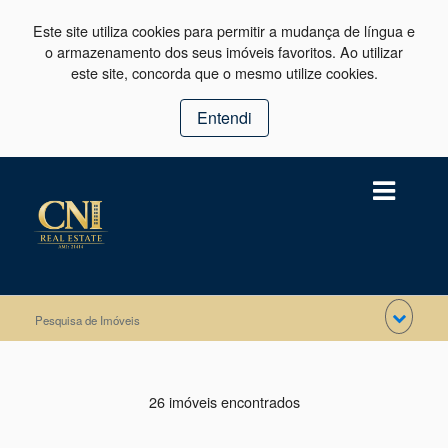
Este site utiliza cookies para permitir a mudança de língua e
o armazenamento dos seus imóveis favoritos. Ao utilizar
este site, concorda que o mesmo utilize cookies.
Entendi
Pesquisa de Imóveis
26 imóveis encontrados