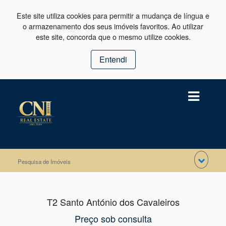
Este site utiliza cookies para permitir a mudança de língua e
o armazenamento dos seus imóveis favoritos. Ao utilizar
este site, concorda que o mesmo utilize cookies.
Entendi
Pesquisa de Imóveis
T2 Santo António dos Cavaleiros
Preço sob consulta