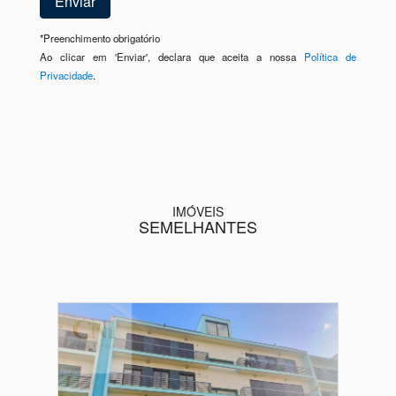
*
Preenchimento obrigatório
Ao clicar em 'Enviar', declara que aceita a nossa
Política de
Privacidade
.
IMÓVEIS
SEMELHANTES