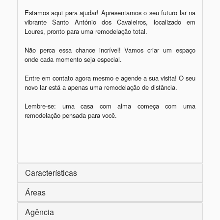
Estamos aqui para ajudar! Apresentamos o seu futuro lar na 
vibrante Santo António dos Cavaleiros, localizado em 
Loures, pronto para uma remodelação total.

Não perca essa chance incrível! Vamos criar um espaço 
onde cada momento seja especial. 

Entre em contato agora mesmo e agende a sua visita! O seu 
novo lar está a apenas uma remodelação de distância.

Lembre-se: uma casa com alma começa com uma 
remodelação pensada para você.

Características
Áreas
Agência