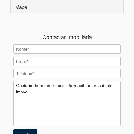
Mapa
Contactar Imobiliária