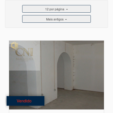
12 por página
Mais antigos
Vendido