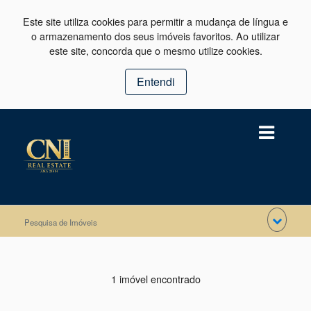
Este site utiliza cookies para permitir a mudança de língua e
o armazenamento dos seus imóveis favoritos. Ao utilizar
este site, concorda que o mesmo utilize cookies.
Entendi
Pesquisa de Imóveis
1 imóvel encontrado